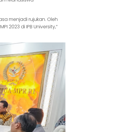
asa menjadi rujukan. Oleh
 2023 di IPB University,”