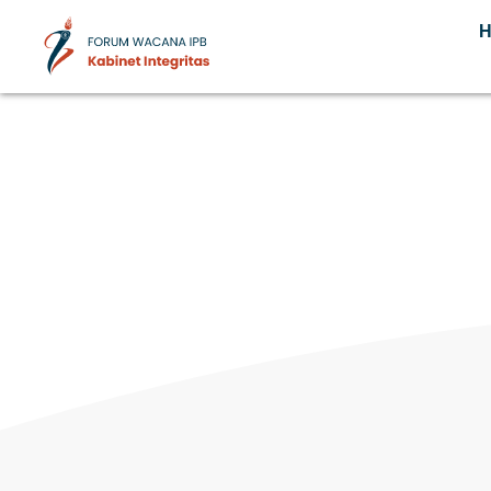
Kabinet Integritas
Forum Wacana IPB