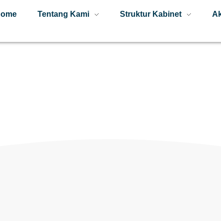
Home
Tentang Kami
Struktur Kabinet
Ak