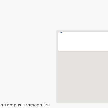
jana Kampus Dramaga IPB