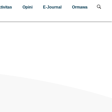
tivitas
Opini
E-Journal
Ormawa