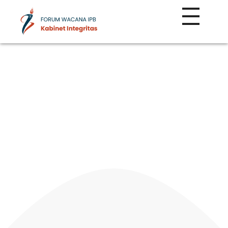
Kabinet Integritas
Forum Wacana IPB